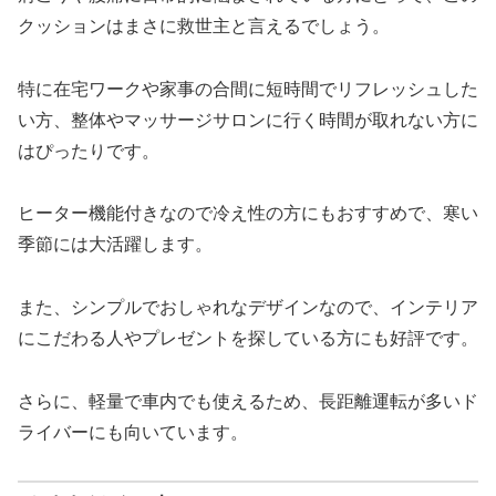
クッションはまさに救世主と言えるでしょう。
特に在宅ワークや家事の合間に短時間でリフレッシュした
い方、整体やマッサージサロンに行く時間が取れない方に
はぴったりです。
ヒーター機能付きなので冷え性の方にもおすすめで、寒い
季節には大活躍します。
また、シンプルでおしゃれなデザインなので、インテリア
にこだわる人やプレゼントを探している方にも好評です。
さらに、軽量で車内でも使えるため、長距離運転が多いド
ライバーにも向いています。