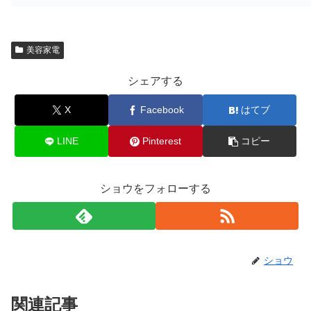
美容家電
シェアする
X
Facebook
はてブ
LINE
Pinterest
コピー
ショウをフォローする
ショウ
関連記事