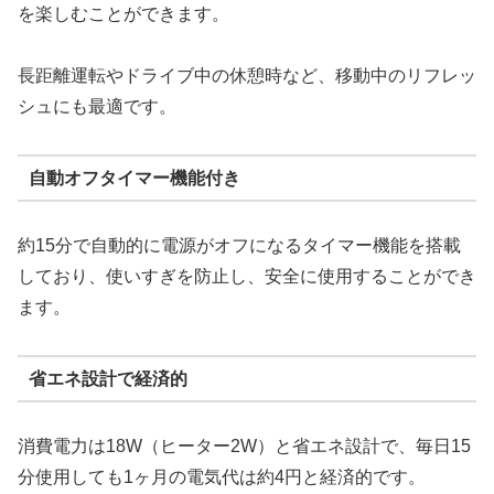
を楽しむことができます。
長距離運転やドライブ中の休憩時など、移動中のリフレッ
シュにも最適です。
自動オフタイマー機能付き
約15分で自動的に電源がオフになるタイマー機能を搭載
しており、使いすぎを防止し、安全に使用することができ
ます。
省エネ設計で経済的
消費電力は18W（ヒーター2W）と省エネ設計で、毎日15
分使用しても1ヶ月の電気代は約4円と経済的です。