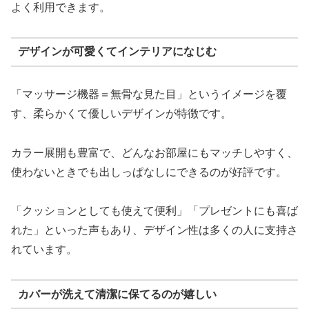
よく利用できます。
デザインが可愛くてインテリアになじむ
「マッサージ機器＝無骨な見た目」というイメージを覆
す、柔らかくて優しいデザインが特徴です。
カラー展開も豊富で、どんなお部屋にもマッチしやすく、
使わないときでも出しっぱなしにできるのが好評です。
「クッションとしても使えて便利」「プレゼントにも喜ば
れた」といった声もあり、デザイン性は多くの人に支持さ
れています。
カバーが洗えて清潔に保てるのが嬉しい