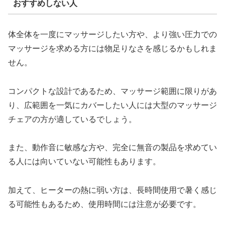
おすすめしない人
体全体を一度にマッサージしたい方や、より強い圧力での
マッサージを求める方には物足りなさを感じるかもしれま
せん。
コンパクトな設計であるため、マッサージ範囲に限りがあ
り、広範囲を一気にカバーしたい人には大型のマッサージ
チェアの方が適しているでしょう。
また、動作音に敏感な方や、完全に無音の製品を求めてい
る人には向いていない可能性もあります。
加えて、ヒーターの熱に弱い方は、長時間使用で暑く感じ
る可能性もあるため、使用時間には注意が必要です。