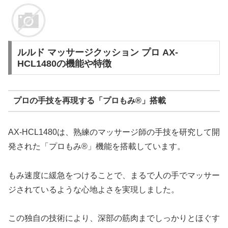
ルルド マッサージクッション プロ AX-
HCL1480の機能や特徴
プロの手技を再現する「プロもみ®」搭載
AX-HCL1480は、熟練のマッサージ師の手技を研究して開
発された「プロもみ®」機能を搭載しています。
もみ速度に緩急をつけることで、まるで人の手でマッサー
ジされているような心地よさを実現しました。
この独自の技術により、深部の筋肉までしっかりとほぐす