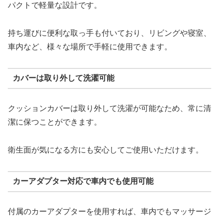
パクトで軽量な設計です。
持ち運びに便利な取っ手も付いており、リビングや寝室、
車内など、様々な場所で手軽に使用できます。
カバーは取り外して洗濯可能
クッションカバーは取り外して洗濯が可能なため、常に清
潔に保つことができます。
衛生面が気になる方にも安心してご使用いただけます。
カーアダプター対応で車内でも使用可能
付属のカーアダプターを使用すれば、車内でもマッサージ