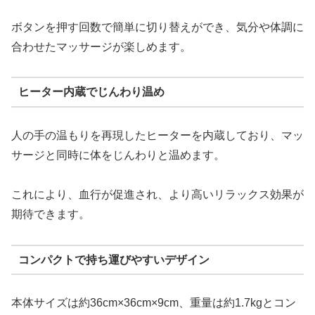
ボタンを押す回数で簡単に切り替えができ、気分や体調に
合わせたマッサージが楽しめます。
ヒーター内蔵でじんわり温め
人の手の温もりを再現したヒーターを内蔵しており、マッ
サージと同時に体をじんわりと温めます。
これにより、血行が促進され、より高いリラックス効果が
期待できます。
コンパクトで持ち運びやすいデザイン
本体サイズは約36cm×36cm×9cm、重量は約1.7kgとコン