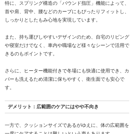
特に、スプリング構造の「バウンド指圧」機能によって、
首や肩、背中、腰などのカーブにもぴったりフィットし、
しっかりとしたもみ心地を実現しています。
また、持ち運びしやすいデザインのため、自宅のリビング
や寝室だけでなく、車内や職場など様々なシーンで活用で
きるのもポイントです。
さらに、ヒーター機能付きで冬場にも快適に使用でき、カ
バーも洗えるため清潔に保ちやすく、衛生面でも安心で
す。
デメリット：広範囲のケアにはやや不向き
一方で、クッションサイズであるがゆえに、体の広範囲を
一度にケアすることは難しいという声もあります。