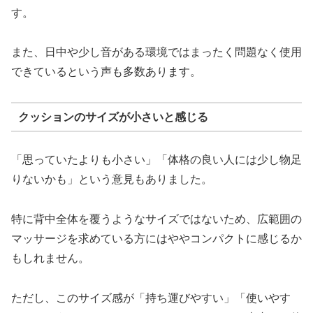
す。
また、日中や少し音がある環境ではまったく問題なく使用
できているという声も多数あります。
クッションのサイズが小さいと感じる
「思っていたよりも小さい」「体格の良い人には少し物足
りないかも」という意見もありました。
特に背中全体を覆うようなサイズではないため、広範囲の
マッサージを求めている方にはややコンパクトに感じるか
もしれません。
ただし、このサイズ感が「持ち運びやすい」「使いやす