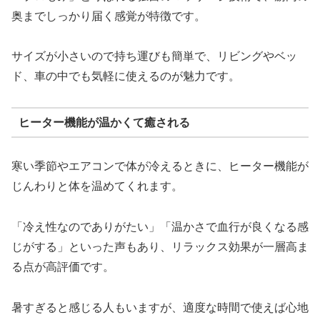
奥までしっかり届く感覚が特徴です。
サイズが小さいので持ち運びも簡単で、リビングやベッ
ド、車の中でも気軽に使えるのが魅力です。
ヒーター機能が温かくて癒される
寒い季節やエアコンで体が冷えるときに、ヒーター機能が
じんわりと体を温めてくれます。
「冷え性なのでありがたい」「温かさで血行が良くなる感
じがする」といった声もあり、リラックス効果が一層高ま
る点が高評価です。
暑すぎると感じる人もいますが、適度な時間で使えば心地