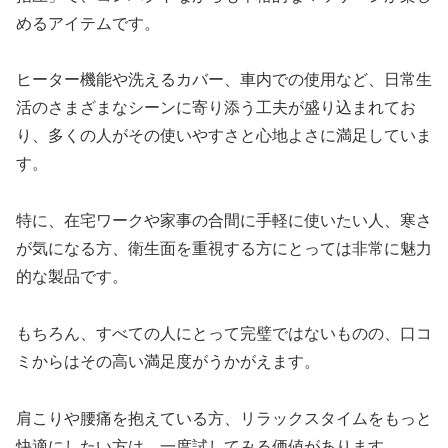
めるアイテムです。
ヒーター機能や洗えるカバー、車内での使用など、日常生
活のさまざまなシーンに寄り添う工夫が盛り込まれてお
り、多くの人がその使いやすさと心地よさに満足していま
す。
特に、在宅ワークや家事の合間に手軽に使いたい人、寒さ
が気になる方、衛生面を重視する方にとっては非常に魅力
的な製品です。
もちろん、すべての人にとって完璧ではないものの、口コ
ミからはその高い満足度がうかがえます。
肩こりや腰痛を抱えている方、リラックスタイムをもっと
快適にしたい方は、一度試してみる価値があります。