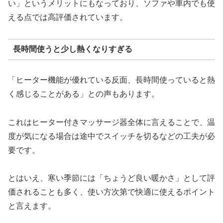
い」というメリットにもなっており、ソファや車内でも使
える点では高評価されています。
長時間使うと少し熱くなりすぎる
「ヒーター機能が優れている反面、長時間使っていると熱
く感じることがある」との声もあります。
これはヒーター付きマッサージ器全体に言えることで、温
度が気になる場合は途中でスイッチを切るなどの工夫が必
要です。
とはいえ、寒い季節には「ちょうど良い暖かさ」として評
価されることも多く、使い方次第で快適に使えるポイント
と言えます。