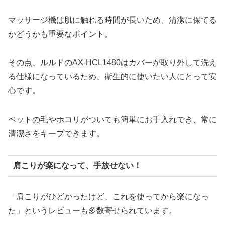
マッサージ機は肌に触れる時間が長いため、清潔に保てる
かどうかも重要なポイント。
その点、ルルドのAX-HCL1480はカバーが取り外して洗え
る仕様になっているため、衛生的に使いたい人にとって安
心です。
ペットの毛やホコリがついても簡単にお手入れでき、常に
清潔さをキープできます。
肩こりが楽になって、手放せない！
「肩こりがひどかったけど、これを使ってから楽になっ
た」というレビューも多数寄せられています。