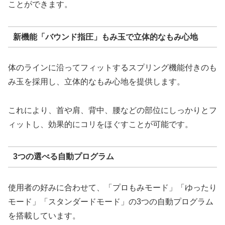
ことができます。
新機能「バウンド指圧」もみ玉で立体的なもみ心地
体のラインに沿ってフィットするスプリング機能付きのも
み玉を採用し、立体的なもみ心地を提供します。
これにより、首や肩、背中、腰などの部位にしっかりとフ
ィットし、効果的にコリをほぐすことが可能です。
3つの選べる自動プログラム
使用者の好みに合わせて、「プロもみモード」「ゆったり
モード」「スタンダードモード」の3つの自動プログラム
を搭載しています。